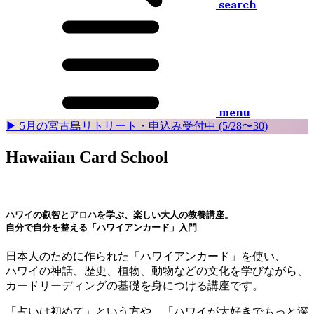
search
menu
▶︎ 5月の宮古島リトリート・申込み受付中 (5/28〜30)
Hawaiian Card School
ハワイの叡智とアロハを学ぶ、楽しい大人の教養講座。
自分で自分を整える「ハワイアンカード」入門
日本人のために作られた「ハワイアンカード」を使い、
ハワイの神話、歴史、植物、動物などの文化を学びながら、
カードリーディングの基礎を身につける講座です。
「占いは初めて」という方や、「ハワイが大好きでもっと深