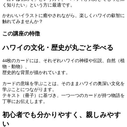
く知りたい」という方に最適です。
かわいいイラストに癒やされながら、楽しくハワイの叡智に
触れてみませんか？
この講座の特徴
ハワイの文化・歴史が丸ごと学べる
44枚のカードには、それぞれハワイの神様や伝説、自然（植
物・動物）、
歴史的な背景が描かれています。
カードの意味を学ぶことは、そのままハワイの奥深い文化を
学ぶことにつながります。
テキスト（冊子）に基づき、一つ一つのカードが持つ物語を
丁寧にお伝えします。
初心者でも分かりやすく、親しみやす
い