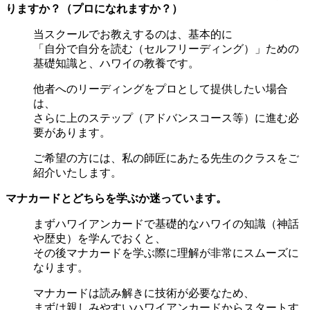
りますか？（プロになれますか？）
当スクールでお教えするのは、基本的に
「自分で自分を読む（セルフリーディング）」ための
基礎知識と、ハワイの教養です。
他者へのリーディングをプロとして提供したい場合
は、
さらに上のステップ（アドバンスコース等）に進む必
要があります。
ご希望の方には、私の師匠にあたる先生のクラスをご
紹介いたします。
マナカードとどちらを学ぶか迷っています。
まずハワイアンカードで基礎的なハワイの知識（神話
や歴史）を学んでおくと、
その後マナカードを学ぶ際に理解が非常にスムーズに
なります。
マナカードは読み解きに技術が必要なため、
まずは親しみやすいハワイアンカードからスタートす