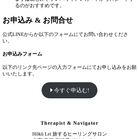
るのがおすすめです。
お申込み & お問合せ
公式LINEからか以下のフォームにてお問い合わせくださ
い。
お申込みフォーム
以下のリンク先ページの入力フォームにてお申し込みをお願
いいたします。
今すぐ申込む!
Therapist
& Navigator
Hōkū Lei 旅するヒーリングサロン