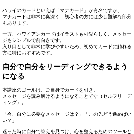
ハワイのカードといえば「マナカード」が有名ですが、
マナカードは非常に奥深く、初心者の方には少し難解な部分
もあります。
一方、ハワイアンカードはイラストも可愛らしく、メッセー
ジもシンプルで前向きです。
入り口として非常に学びやすいため、初めてカードに触れる
方に特におすすめです。
自分で自分をリーディングできるよう
になる
本講座のゴールは、ご自身でカードを引き、
メッセージを読み解けるようになることです（セルフリーデ
ィング）。
「今、自分に必要なメッセージは？」「この先どう進めばい
い？」
迷った時に自分で答えを見つけ、心を整えるためのツールと